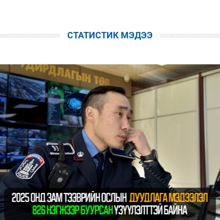
СТАТИСТИК МЭДЭЭ