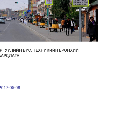
РГУУЛИЙН БҮС. ТЕХНИКИЙН ЕРӨНХИЙ
АРДЛАГА
2017-05-08