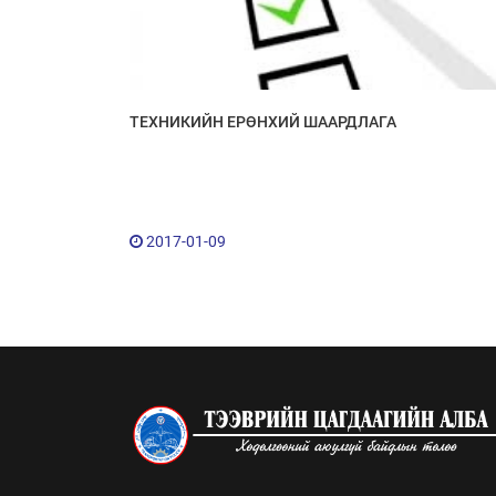
ТЕХНИКИЙН ЕРӨНХИЙ ШААРДЛАГА
2017-01-09