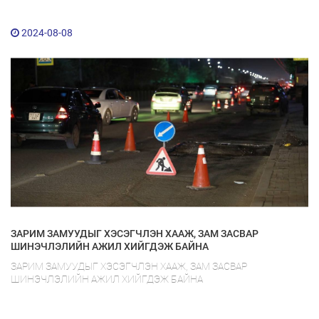
2024-08-08
ЗАРИМ ЗАМУУДЫГ ХЭСЭГЧЛЭН ХААЖ, ЗАМ ЗАСВАР
ШИНЭЧЛЭЛИЙН АЖИЛ ХИЙГДЭЖ БАЙНА
ЗАРИМ ЗАМУУДЫГ ХЭСЭГЧЛЭН ХААЖ, ЗАМ ЗАСВАР
ШИНЭЧЛЭЛИЙН АЖИЛ ХИЙГДЭЖ БАЙНА