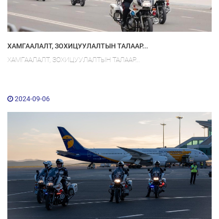
ХАМГААЛАЛТ, ЗОХИЦУУЛАЛТЫН ТАЛААР...
ХАМГААЛАЛТ, ЗОХИЦУУЛАЛТЫН ТАЛААР...
2024-09-06