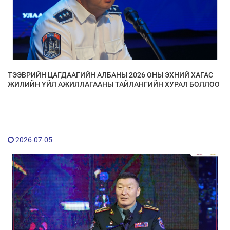
ТЭЭВРИЙН ЦАГДААГИЙН АЛБАНЫ 2026 ОНЫ ЭХНИЙ ХАГАС
ЖИЛИЙН ҮЙЛ АЖИЛЛАГААНЫ ТАЙЛАНГИЙН ХУРАЛ БОЛЛОО
.
2026-07-05