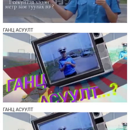
ГАНЦ АСУУЛТ
ГАНЦ АСУУЛТ