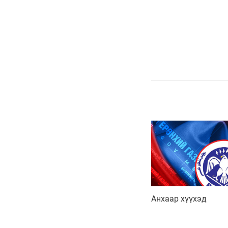
Анхаар хүүхэд