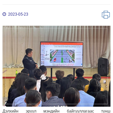
2023-05-23
Дэлхийн эрүүл мэндийн байгууллагаас түнш