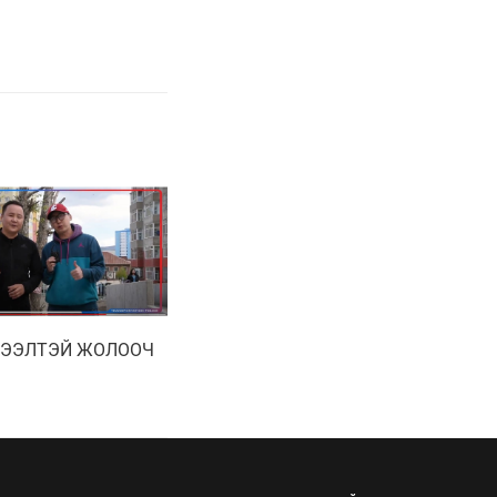
 ЭЭЛТЭЙ ЖОЛООЧ