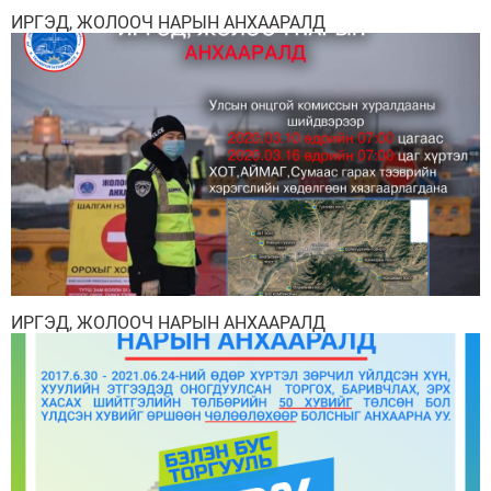
ИРГЭД, ЖОЛООЧ НАРЫН АНХААРАЛД
ИРГЭД, ЖОЛООЧ НАРЫН АНХААРАЛД