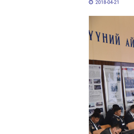
2018-04-21