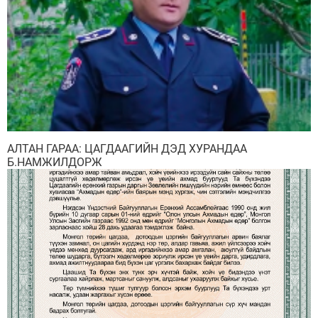
АЛТАН ГАРАА: ЦАГДААГИЙН ДЭД ХУРАНДАА
Б.НАМЖИЛДОРЖ