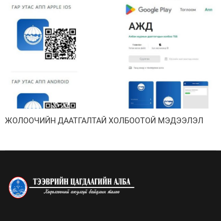
ЖОЛООЧИЙН ДААТГАЛТАЙ ХОЛБООТОЙ МЭДЭЭЛЭЛ