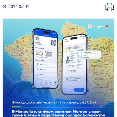
2024-05-01