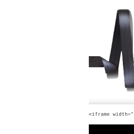
<iframe width="