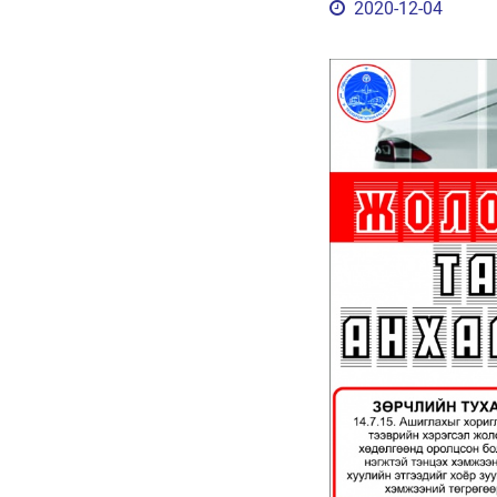
2020-12-04